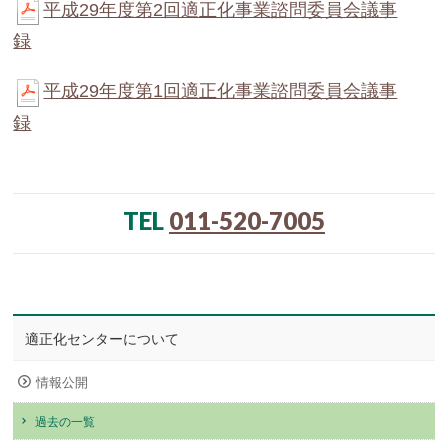
平成29年度第2回適正化事業諮問委員会議事
録
平成29年度第1回適正化事業諮問委員会議事
録
TEL
011-520-7005
適正化センターについて
情報公開
過去の一覧