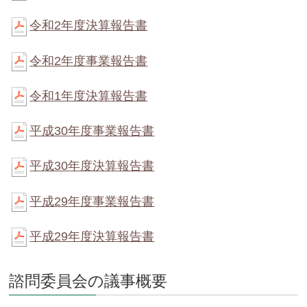
令和2年度決算報告書
令和2年度事業報告書
令和1年度決算報告書
平成30年度事業報告書
平成30年度決算報告書
平成29年度事業報告書
平成29年度決算報告書
諮問委員会の議事概要