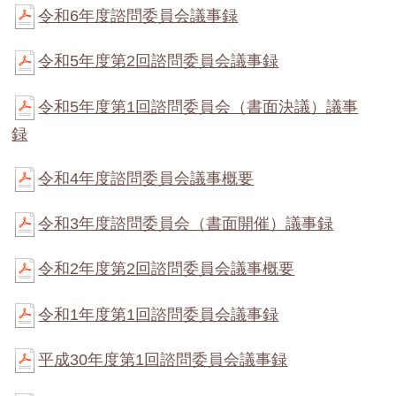
令和6年度諮問委員会議事録
令和5年度第2回諮問委員会議事録
令和5年度第1回諮問委員会（書面決議）議事
録
令和4年度諮問委員会議事概要
令和3年度諮問委員会（書面開催）議事録
令和2年度第2回諮問委員会議事概要
令和1年度第1回諮問委員会議事録
平成30年度第1回諮問委員会議事録