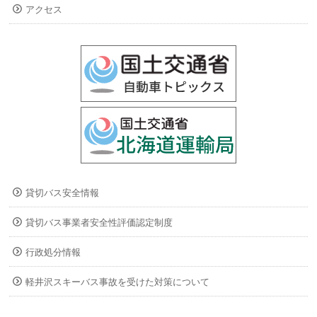
アクセス
貸切バス安全情報
貸切バス事業者安全性評価認定制度
行政処分情報
軽井沢スキーバス事故を受けた対策について