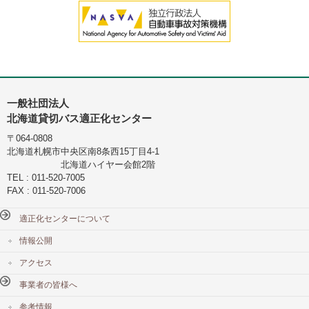
一般社団法人
北海道貸切バス適正化センター
〒064-0808
北海道札幌市中央区南8条西15丁目4-1
北海道ハイヤー会館2階
TEL : 011-520-7005
FAX : 011-520-7006
適正化センターについて
情報公開
アクセス
事業者の皆様へ
参考情報