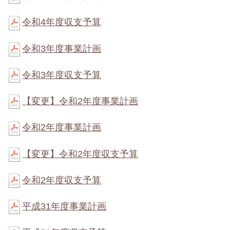
令和4年度収支予算
令和3年度事業計画
令和3年度収支予算
【変更】令和2年度事業計画
令和2年度事業計画
【変更】令和2年度収支予算
令和2年度収支予算
平成31年度事業計画