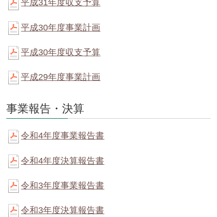
平成31年度収支予算
平成30年度事業計画
平成30年度収支予算
平成29年度事業計画
事業報告・決算
令和4年度事業報告書
令和4年度決算報告書
令和3年度事業報告書
令和3年度決算報告書