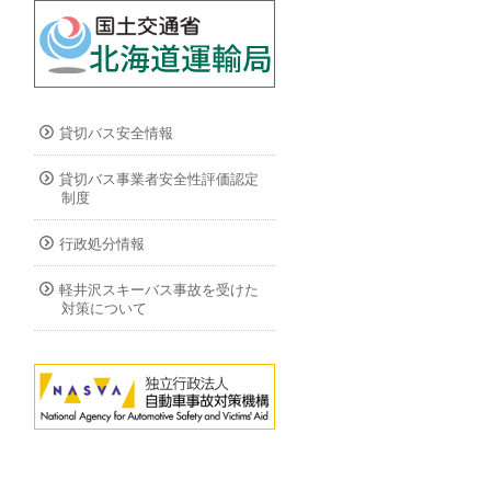
貸切バス安全情報
貸切バス事業者安全性評価認定
制度
行政処分情報
軽井沢スキーバス事故を受けた
対策について