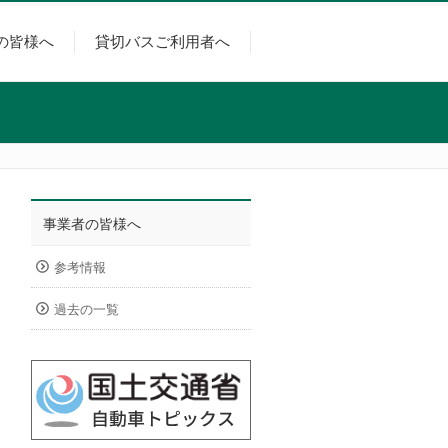
の皆様へ
貸切バスご利用者へ
事業者の皆様へ
参考情報
過去の一覧