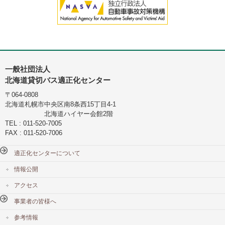
一般社団法人
北海道貸切バス適正化センター
〒064-0808
北海道札幌市中央区南8条西15丁目4-1
北海道ハイヤー会館2階
TEL : 011-520-7005
FAX : 011-520-7006
適正化センターについて
情報公開
アクセス
事業者の皆様へ
参考情報