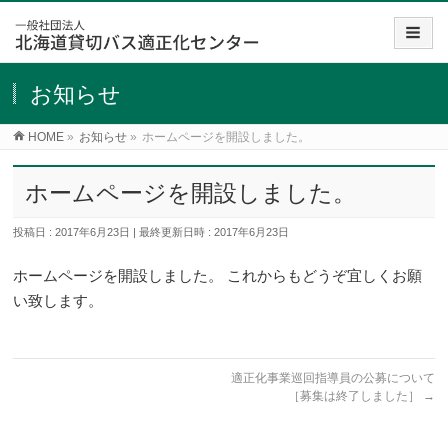
お知らせ
HOME
»
お知らせ
»
ホームページを開設しました。
ホームページを開設しました。
投稿日 : 2017年6月23日
最終更新日時 : 2017年6月23日
ホームページを開設しました。 これからもどうぞ宜しくお願
い致します。
適正化事業巡回指導員の公募について
［募集は終了しました］
→