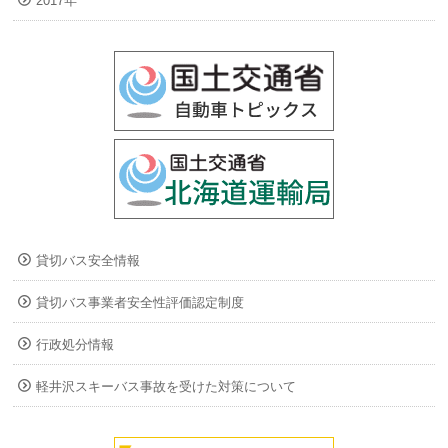
2017年
貸切バス安全情報
貸切バス事業者安全性評価認定制度
行政処分情報
軽井沢スキーバス事故を受けた対策について