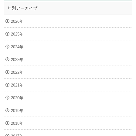
年別アーカイブ
2026年
2025年
2024年
2023年
2022年
2021年
2020年
2019年
2018年